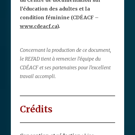
du Centre de documentation sur
l’éducation des adultes et la
condition féminine (CDÉACF –
www.cdeacf.ca
).
Concernant la production de ce document,
le REFAD tient à remercier l’équipe du
CDÉACF et ses partenaires pour l’excellent
travail accompli.
Crédits