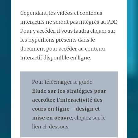
Cependant, les vidéos et contenus
interactifs ne seront pas intégrés au PDF.
Pour y accéder, il vous faudra cliquer sur
les hyperliens présents dans le
document pour accéder au contenu
interactif disponible en ligne.
Pour télécharger le guide
Étude sur les stratégies pour
accroître l’interactivité des
cours en ligne – design et
mise en oeuvre
, cliquez sur le
lien ci-dessous.