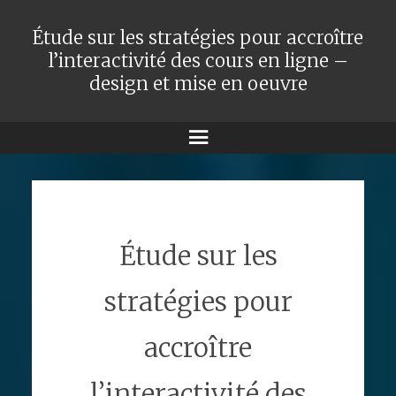
Étude sur les stratégies pour accroître
l’interactivité des cours en ligne –
design et mise en oeuvre
Menu
Étude sur les
stratégies pour
accroître
l’interactivité des