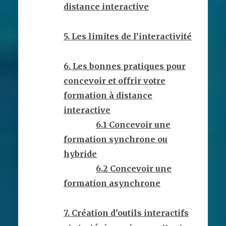
distance interactive
5. Les limites de l’interactivité
6. Les bonnes pratiques pour
concevoir et offrir votre
formation à distance
interactive
6.1 Concevoir une
formation synchrone ou
hybride
6.2 Concevoir une
formation asynchrone
7. Création d’outils interactifs