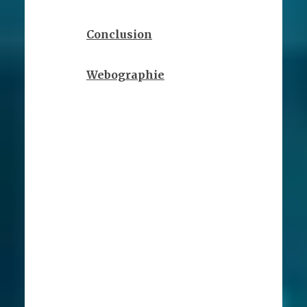
Conclusion
Webographie