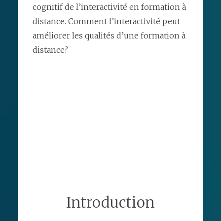
cognitif de l’interactivité en formation à
distance. Comment l’interactivité peut
améliorer les qualités d’une formation à
distance?
Introduction