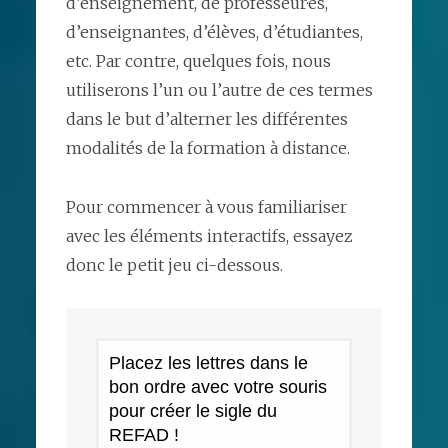
d’enseignement, de professeur·es,
d’enseignant·es, d’élèves, d’étudiant·es,
etc. Par contre, quelques fois, nous
utiliserons l’un ou l’autre de ces termes
dans le but d’alterner les différentes
modalités de la formation à distance.
Pour commencer à vous familiariser
avec les éléments interactifs, essayez
donc le petit jeu ci-dessous.