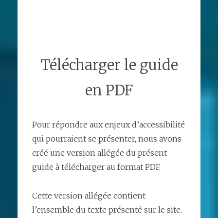
Télécharger le guide
en PDF
Pour répondre aux enjeux d’accessibilité
qui pourraient se présenter, nous avons
créé une version allégée du présent
guide à télécharger au format PDF.
Cette version allégée contient
l’ensemble du texte présenté sur le site.