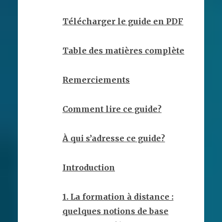
Télécharger le guide en PDF
Table des matières complète
Remerciements
Comment lire ce guide?
À qui s’adresse ce guide?
Introduction
1. La formation à distance :
quelques notions de base