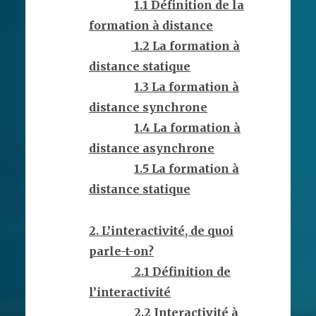
1.1 Définition de la
formation à distance
1.2 La formation à
distance statique
1.3 La formation à
distance synchrone
1.4 La formation à
distance asynchrone
1.5 La formation à
distance statique
2. L’interactivité, de quoi
parle-t-on?
2.1 Définition de
l’interactivité
2.2 Interactivité à