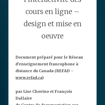
cours en ligne –
design et mise en
oeuvre
Document préparé pour le Réseau
d’enseignement francophone à
distance du Canada (REFAD –
www.refad.ca
)
par Lise Chovino et François
Dallaire