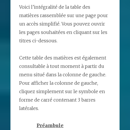
Voici l’intégralité de la table des
matières rassemblée sur une page pour
un accès simplifié. Vous pouvez ouvrir
les pages souhaitées en cliquant sur les
titres ci-dessous.
Cette table des matières est également
consultable à tout moment à partir du
menu situé dans la colonne de gauche.
Pour afficher la colonne de gauche,
cliquez simplement sur le symbole en
forme de carré contenant 3 barres
latérales.
Préambule