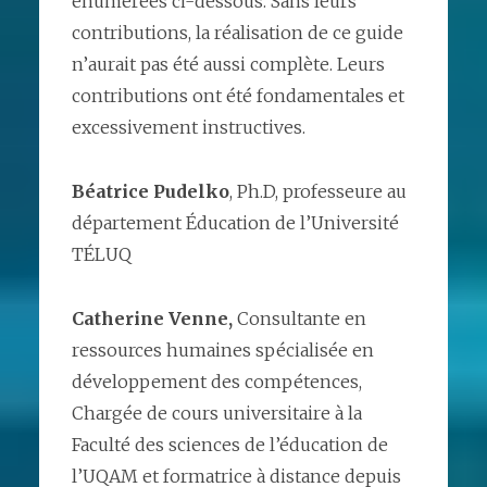
énumérées ci-dessous. Sans leurs
contributions, la réalisation de ce guide
n’aurait pas été aussi complète. Leurs
contributions ont été fondamentales et
excessivement instructives.
Béatrice Pudelko
, Ph.D, professeure au
département Éducation de l’Université
TÉLUQ
Catherine Venne,
Consultante en
ressources humaines spécialisée en
développement des compétences,
Chargée de cours universitaire à la
Faculté des sciences de l’éducation de
l’UQAM et formatrice à distance depuis