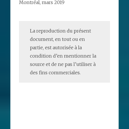
Montréal, mars 2019
La reproduction du présent
document, en tout ou en
partie, est autorisée à la
condition d’en mentionner la
source et de ne pas l’utiliser à
des fins commerciales.