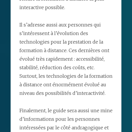
interactive possible.
Il s’adresse aussi aux personnes qui
s’intéressent à l’évolution des
technologies pour la prestation de la
formation à distance. Ces dernières ont
évolué très rapidement : accessibilité,
stabilité, réduction des coûts, etc.
Surtout, les technologies de la formation
à distance ont énormément évolué au
niveau des possibilités d’interactivité.
Finalement, le guide sera aussi une mine
d’informations pour les personnes
intéressées par le côté andragogique et