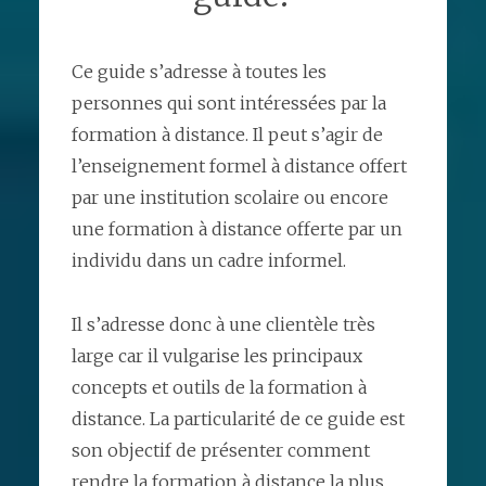
Ce guide s’adresse à toutes les
personnes qui sont intéressées par la
formation à distance. Il peut s’agir de
l’enseignement formel à distance offert
par une institution scolaire ou encore
une formation à distance offerte par un
individu dans un cadre informel.
Il s’adresse donc à une clientèle très
large car il vulgarise les principaux
concepts et outils de la formation à
distance. La particularité de ce guide est
son objectif de présenter comment
rendre la formation à distance la plus