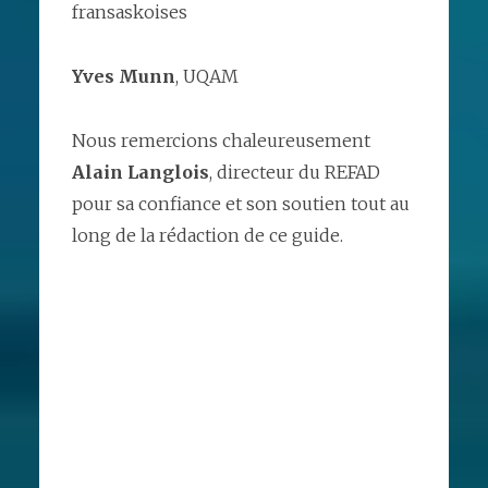
fransaskoises
Yves Munn
, UQAM
Nous remercions chaleureusement
Alain Langlois
, directeur du REFAD
pour sa confiance et son soutien tout au
long de la rédaction de ce guide.