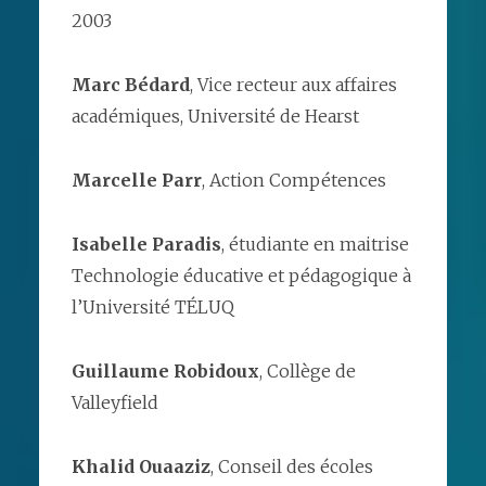
2003
Marc Bédard
, Vice recteur aux affaires
académiques, Université de Hearst
Marcelle Parr
, Action Compétences
Isabelle Paradis
, étudiante en maitrise
Technologie éducative et pédagogique à
l’Université TÉLUQ
Guillaume Robidoux
, Collège de
Valleyfield
Khalid Ouaaziz
, Conseil des écoles