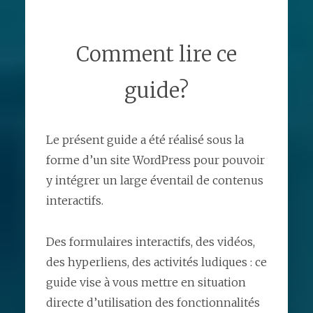
Comment lire ce
guide?
Le présent guide a été réalisé sous la
forme d’un site WordPress pour pouvoir
y intégrer un large éventail de contenus
interactifs.
Des formulaires interactifs, des vidéos,
des hyperliens, des activités ludiques : ce
guide vise à vous mettre en situation
directe d’utilisation des fonctionnalités