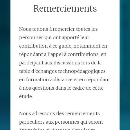
Remerciements
Nous tenons à remercier toutes les
personnes qui ont apporté leur
contribution à ce guide, notamment en
répondant à l’appel à contributions, en
participant aux discussions lors de la
table d’échanges technopédagogiques
en formation à distance et en répondant
à nos questions dans le cadre de cette
étude.
Nous adressons des remerciements
particuliers aux personnes qui seront