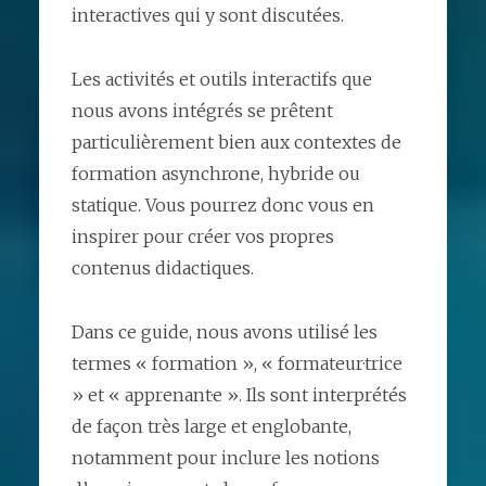
interactives qui y sont discutées.
Les activités et outils interactifs que
nous avons intégrés se prêtent
particulièrement bien aux contextes de
formation asynchrone, hybride ou
statique. Vous pourrez donc vous en
inspirer pour créer vos propres
contenus didactiques.
Dans ce guide, nous avons utilisé les
termes « formation », « formateur·trice
» et « apprenant·e ». Ils sont interprétés
de façon très large et englobante,
notamment pour inclure les notions