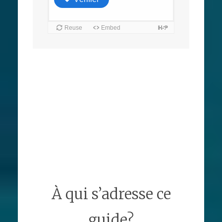
À qui s’adresse ce
guide?