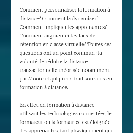
Comment personnaliser la formation à
distance? Comment la dynamiser?
Comment impliquer les apprenant·es?
Comment augmenter les taux de
rétention en classe virtuelle? Toutes ces
questions ont un point commun : la
volonté de réduire la distance
transactionnelle théorisée notamment
par Moore et qui prend tout son sens en
formation à distance.
En effet, en formation à distance
utilisant les technologies connectées, le
formateur ou la formatrice est éloigné·e
des apprenant·es, tant physiquement que