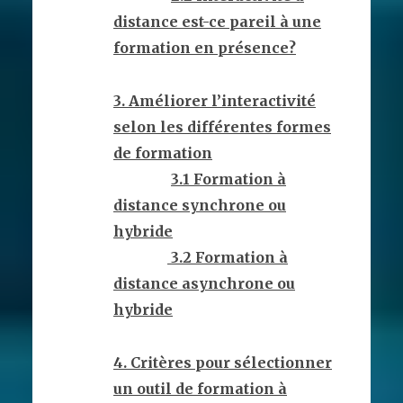
distance est-ce pareil à une
formation en présence?
3. Améliorer l’interactivité
selon les différentes formes
de formation
3.1 Formation à
distance synchrone ou
hybride
3.2 Formation à
distance asynchrone ou
hybride
4. Critères pour sélectionner
un outil de formation à