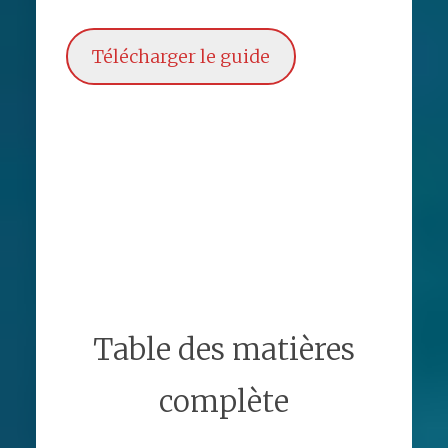
Télécharger le guide
Table des matières
complète